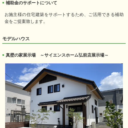
補助金のサポートについて
■
お施主様の住宅建築をサポ―トするため、ご活用できる補助
金をご提案致します。
モデルハウス
真壁の家展示場 ～サイエンスホーム弘前店展示場～
■