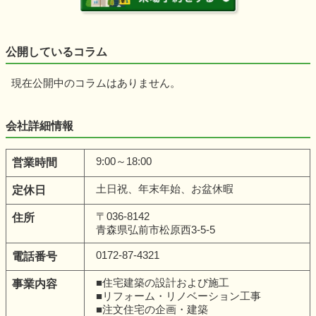
公開しているコラム
現在公開中のコラムはありません。
会社詳細情報
9:00～18:00
営業時間
土日祝、年末年始、お盆休暇
定休日
〒036-8142
住所
青森県弘前市松原西3-5-5
0172-87-4321
電話番号
■住宅建築の設計および施工
事業内容
■リフォーム・リノベーション工事
■注文住宅の企画・建築