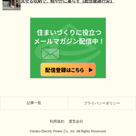
見せる収納で、軽やかに暮らす【総合建築行栄】
記事一覧
プライバシーポリシー
利用規約
運営会社
Tohoku Electric Power Co., Inc. All Rights Reserved.