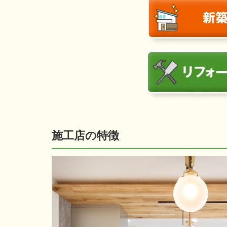
施工店の特徴