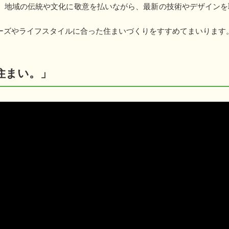
。地域の伝統や文化に敬意を払いながら、最新の技術やデザインを
ーズやライフスタイルに合った住まいづくりをすすめてまいります
住まい。」