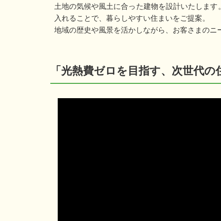
土地の気候や風土に合った建物を設計いたします
入れることで、暮らしやすい住まいをご提案。
地域の歴史や風景を活かしながら、お客さまのニ
「光熱費ゼロを目指す、次世代の