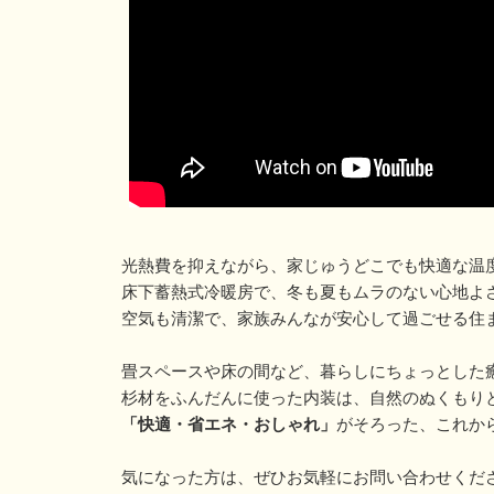
光熱費を抑えながら、家じゅうどこでも快適な温度
床下蓄熱式冷暖房で、冬も夏もムラのない心地よ
空気も清潔で、家族みんなが安心して過ごせる住
畳スペースや床の間など、暮らしにちょっとした
杉材をふんだんに使った内装は、自然のぬくもり
「快適・省エネ・おしゃれ」
がそろった、これか
気になった方は、ぜひお気軽にお問い合わせください