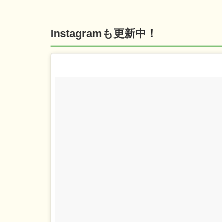
Instagramも更新中！