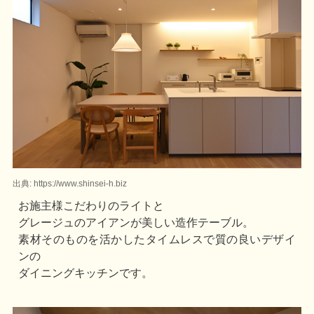
出典: https://www.shinsei-h.biz
お施主様こだわりのライトと
グレージュのアイアンが美しい造作テーブル。
素材そのものを活かしたタイムレスで質の良いデザイ
ンの
ダイニングキッチンです。