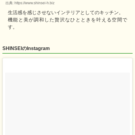
出典: https://www.shinsei-h.biz
生活感を感じさせないインテリアとしてのキッチン。
機能と美が調和した贅沢なひとときを叶える空間で
す。
SHINSEIのInstagram