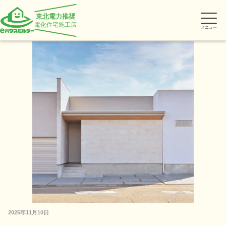
東北電力推奨
電化住宅施工店
メニュー
2025年11月10日