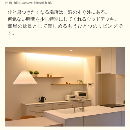
出典: https://www.shinsei-h.biz
ひと息つきたくなる場所は、窓のすぐ外にある。
何気ない時間を少し特別にしてくれるウッドデッキ。
部屋の延長として楽しめるもうひとつのリビングで
す。