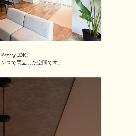
やかなLDK。
ランスで両立した空間です。