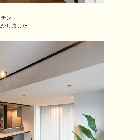
ッチン。
上がりました。