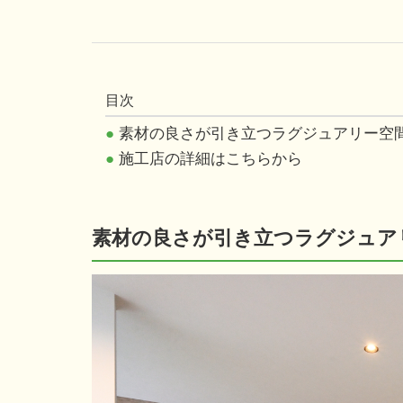
目次
●
素材の良さが引き立つラグジュアリー空
●
施工店の詳細はこちらから
素材の良さが引き立つラグジュア