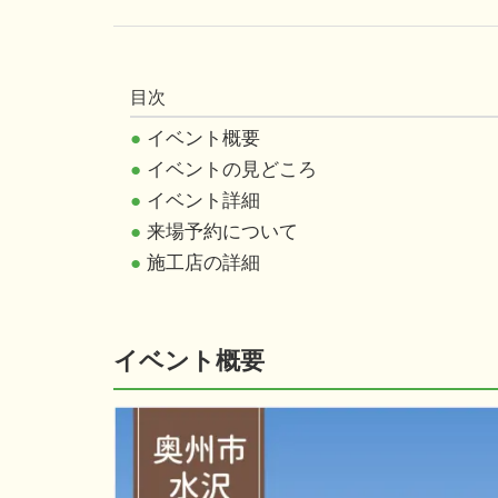
目次
●
イベント概要
●
イベントの見どころ
●
イベント詳細
●
来場予約について
●
施工店の詳細
イベント概要