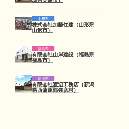
城県栗原市）
山形県
株式会社加藤住建（山形県
山形市）
福島県
有限会社山岸建設（福島県
福島市）
新潟県
有限会社渡辺工務店（新潟
県西蒲原郡弥彦村）