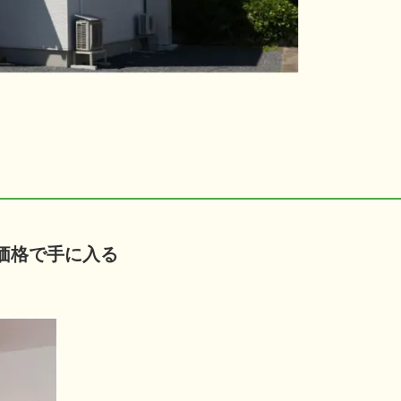
価格で手に入る