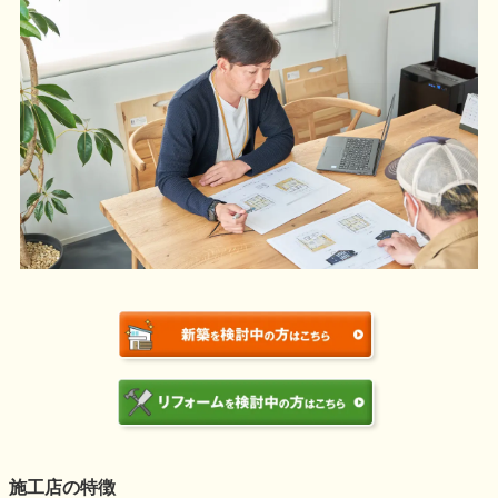
施工店の特徴