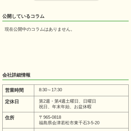
公開しているコラム
現在公開中のコラムはありません。
会社詳細情報
8:30～17:30
営業時間
第2週・第4週土曜日、日曜日
定休日
祝日、年末年始、お盆休暇
〒965-0818
住所
福島県会津若松市東千石3-5-20