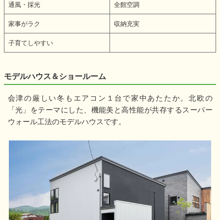
通風・採光
全館空調
家事がラク
収納充実
子育てしやすい
モデルハウス＆ショールーム
会津の厳しい冬もエアコン１台で家中あたたか。北欧の
「光」をテーマにした、機能美と高性能が共存するスーパー
ウォール工法のモデルハウスです。