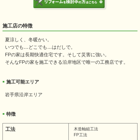
施工店の特徴
夏涼しく、冬暖かい。
いつでも…どこでも…はだしで。
FPの家は長期快適住宅です。そして災害に強い。
そんなFPの家を施工できる沿岸地区で唯一の工務店です。
施工可能エリア
■
岩手県沿岸エリア
特徴
■
工法
木造軸組工法
FP工法