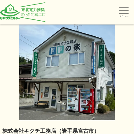
東北電力推奨
電化住宅施工店
メニュー
株式会社キクチ工務店（岩手県宮古市）