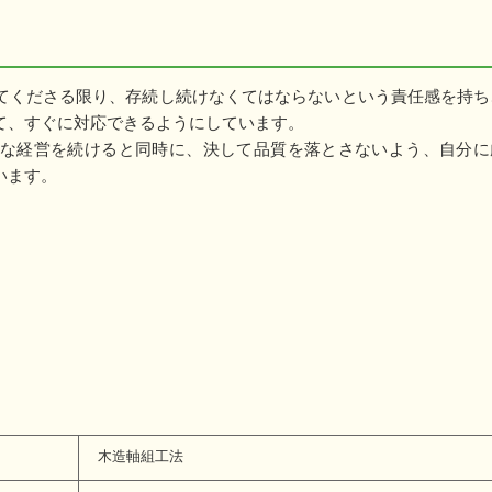
てくださる限り、存続し続けなくてはならないという責任感を持ち
て、すぐに対応できるようにしています。
な経営を続けると同時に、決して品質を落とさないよう、自分に
います。
木造軸組工法