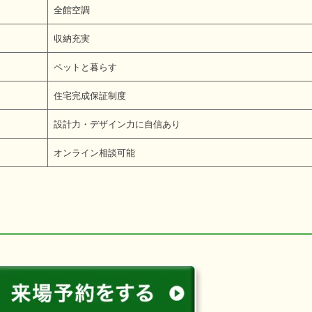
全館空調
収納充実
ペットと暮らす
住宅完成保証制度
設計力・デザイン力に自信あり
オンライン相談可能