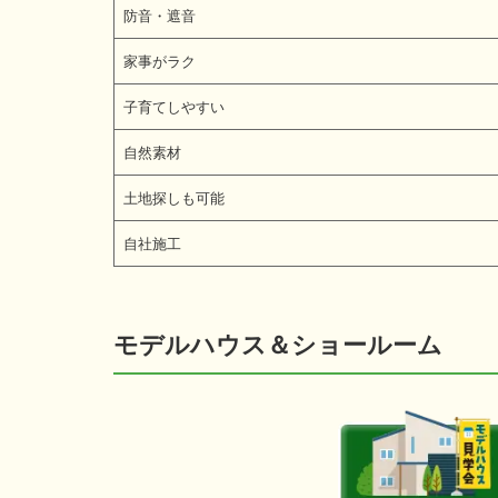
防音・遮音
家事がラク
子育てしやすい
自然素材
土地探しも可能
自社施工
モデルハウス＆ショールーム