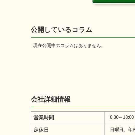
公開しているコラム
現在公開中のコラムはありません。
会社詳細情報
8:30～18:00
営業時間
日曜日、年
定休日