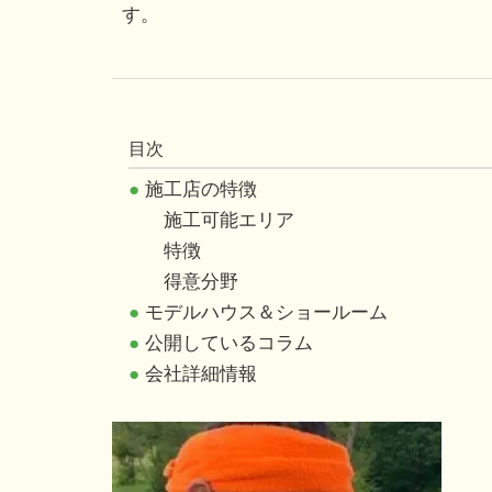
す。
目次
●
施工店の特徴
施工可能エリア
特徴
得意分野
●
モデルハウス＆ショールーム
●
公開しているコラム
●
会社詳細情報