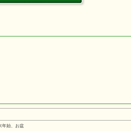
末年始、お盆