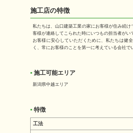
施工店の特徴
私たちは、山口建築工業の家にお客様が住み続け
客様が連絡してこられた時にいつもの担当者がい
お客様に安心していただくために、私たちは健全
く、常にお客様のことを第一に考えている会社で
施工可能エリア
■
新潟県中越エリア
特徴
■
工法