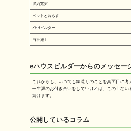
収納充実
ペットと暮らす
ZEHビルダー
自社施工
eハウスビルダーからのメッセー
これからも、いつでも家造りのことを真面目に考
一生涯のお付き合いをしていければ、この上ない
続けます。
公開しているコラム