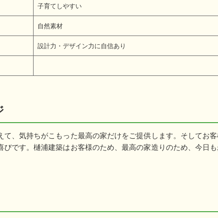
子育てしやすい
自然素材
設計力・デザイン力に自信あり
ジ
えて、気持ちがこもった最高の家だけをご提供します。そしてお客
喜びです。樋浦建築はお客様のため、最高の家造りのため、今日も