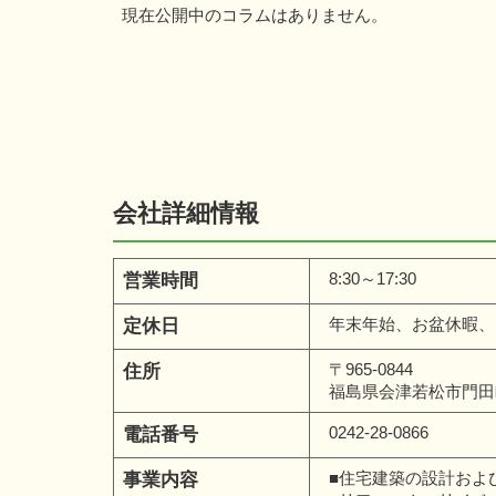
現在公開中のコラムはありません。
会社詳細情報
8:30～17:30
営業時間
年末年始、お盆休暇、
定休日
〒965-0844
住所
福島県会津若松市門田町
0242-28-0866
電話番号
■住宅建築の設計およ
事業内容