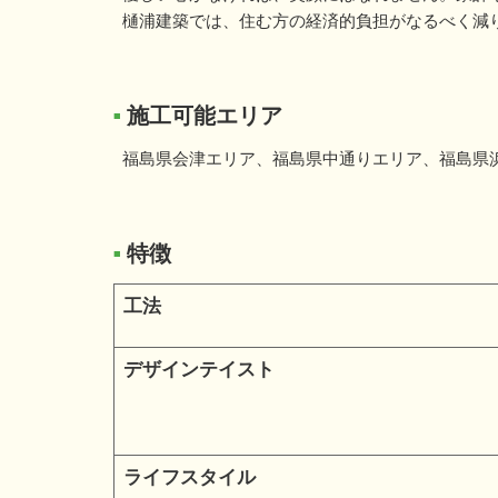
樋浦建築では、住む方の経済的負担がなるべく減
施工可能エリア
■
福島県会津エリア、福島県中通りエリア、福島県
特徴
■
工法
デザインテイスト
ライフスタイル