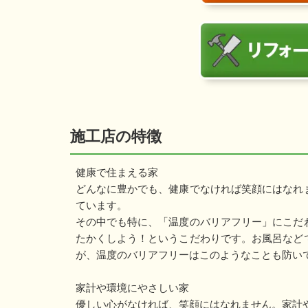
施工店の特徴
健康で住まえる家
どんなに豊かでも、健康でなければ笑顔にはなれ
ています。
その中でも特に、「温度のバリアフリー」にこだ
たかくしよう！というこだわりです。お風呂など
が、温度のバリアフリーはこのようなことも防い
家計や環境にやさしい家
優しい心がなければ、笑顔にはなれません。家計