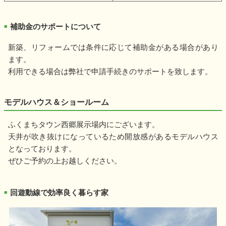
補助金のサポートについて
■
新築、リフォームでは条件に応じて補助金がある場合があり
ます。
利用できる場合は弊社で申請手続きのサポートを致します。
モデルハウス＆ショールーム
ふくまちタウン西郷展示場内にございます。
天井が吹き抜けになっているため開放感があるモデルハウス
となっております。
ぜひご予約の上お越しください。
回遊動線で効率良く暮らす家
■