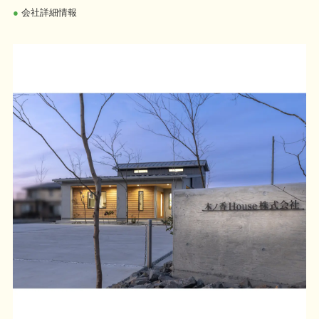
●
会社詳細情報