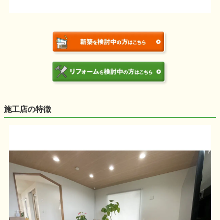
施工店の特徴