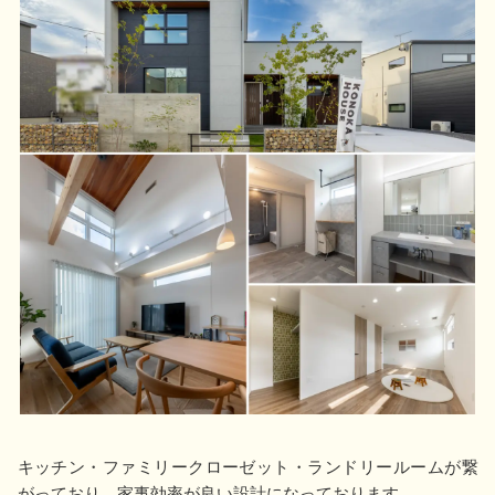
キッチン・ファミリークローゼット・ランドリールームが繋
がっており、家事効率が良い設計になっております。