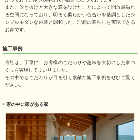
また、吹き抜けと大きな窓を設けたことによって開放感溢れ
る空間になっており、明るく柔らかい色合いを基調としたシ
ンプルモダンな内装と調和した、理想の暮らしを実現できる
お家です。
施工事例
当社は、丁寧に、お客様のこだわりや趣味を大切にした家づ
くりを実現してまいりました。
その中でもこだわりが目を引く素敵な施工事例をぜひご覧く
ださい。
家の中に家がある家
■