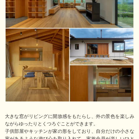
大きな窓がリビングに開放感をもたらし、外の景色を楽しみ
ながらゆったりとくつろぐことができます。
子供部屋やキッチンが家の形をしており、自分だけの小さな
家があるような遊び心を取り入れて、家族全員が楽しいひと