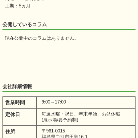
工期：5ヵ月
公開しているコラム
現在公開中のコラムはありません。
会社詳細情報
9:00～17:00
営業時間
毎週水曜・祝日、年末年始、お盆休暇
定休日
(展示場/要予約制)
〒961-0015
住所
福島県白河市田島16-1