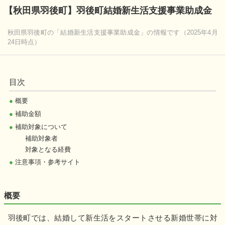
【秋田県羽後町】羽後町結婚新生活支援事業助成金
秋田県羽後町の「結婚新生活支援事業助成金」の情報です（2025年4月
24日時点）
目次
●
概要
●
補助金額
●
補助対象について
補助対象者
対象となる経費
●
注意事項・参考サイト
概要
羽後町では、結婚して新生活をスタートさせる新婚世帯に対