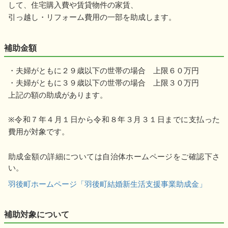
して、住宅購入費や賃貸物件の家賃、
引っ越し・リフォーム費用の一部を助成します。
補助金額
・夫婦がともに２９歳以下の世帯の場合 上限６０万円
・夫婦がともに３９歳以下の世帯の場合 上限３０万円
上記の額の助成があります。
※令和７年４月１日から令和８年３月３１日までに支払った
費用が対象です。
助成金額の詳細については自治体ホームページをご確認下さ
い。
羽後町ホームページ「羽後町結婚新生活支援事業助成金」
補助対象について