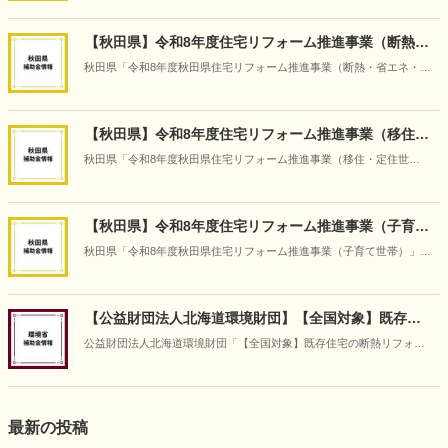
【秋田県】令和8年度住宅リフォーム推進事業（断熱・
省エネ・防災減災改修）
秋田県「令和8年度秋田県住宅リフォーム推進事業（断熱・省エネ・防
災減災改修）」の情報です（2026年5月14日時点）
【秋田県】令和8年度住宅リフォーム推進事業（移住・
定住世帯）
秋田県「令和8年度秋田県住宅リフォーム推進事業（移住・定住世
帯）」の情報です（2026年5月14日時点）
【秋田県】令和8年度住宅リフォーム推進事業（子育て
世帯）
秋田県「令和8年度秋田県住宅リフォーム推進事業（子育て世帯）」の
情報です（2026年5月14日時点）
【公益財団法人北海道環境財団】【全国対象】既存住
宅の断熱リフォーム支援事業
公益財団法人北海道環境財団「【全国対象】既存住宅の断熱リフォー
ム支援事業」の情報です（2026年4月30日時点）。
最新の投稿