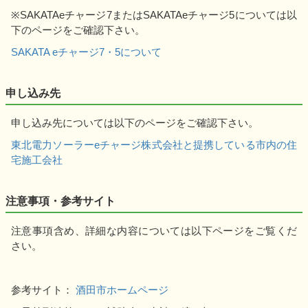
※SAKATAeチャージ7またはSAKATAeチャージ5については以
下のページをご確認下さい。
SAKATA eチャージ7・5について
申し込み先
申し込み先については以下のページをご確認下さい。
東北電力ソーラーeチャージ株式会社と提携している市内の住
宅施工会社
注意事項・参考サイト
注意事項含め、詳細な内容については以下ページをご覧くだ
さい。
参考サイト：
酒田市ホームページ