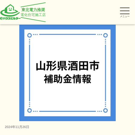
東北電力推奨
電化住宅施工店
メニュー
2024年11月26日