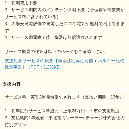
1 初期費用不要
2 サービス期間内のメンテナンス料不要（管理費や補償費が
サービス料に含まれている）
3 太陽光発電設備で発電したエコな電気が無料で利用できま
す
4 サービス期間終了後、機器は無償譲渡されます
サービス概要の詳細は以下のページをご確認下さい。
支援対象サービスの概要【新築住宅再生可能エネルギー設備
推進事業】（PDF：1,231KB）
支援内容
サービス料、実質2年間無償化されます（支払い期間 13年）
1 初年度分サービス料還元（上限24万円）：市の支援制度
2 支払期間1年短縮：東北電力ソーラーeチャージ株式会社の
特別プラン