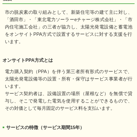
市の脱炭素の取り組みとして、新築住宅等の建て主に対し、
「酒田市」・「東北電力ソーラーeチャージ株式会社」・「市
内住宅施工会社」の三者が協力し、太陽光発電設備と蓄電池
をオンサイトPPA方式で設置するサービスに対する支援を行
います。
オンサイトPPA方式とは
電力購入契約（PPA）を伴う第三者所有形式のサービスで、
太陽光発電設備等の設置・所有・保守はサービス事業者が行
います。
サービス契約者は、設備設置の場所（屋根など）を無償で貸
与し、そこで発電した電気を使用することができるもので、
その対価として毎月固定のサービス料を支払います。
サービスの特徴（サービス期間15年）
■