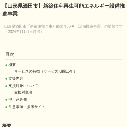
【山形県酒田市】新築住宅再生可能エネルギー設備推
進事業
山形県酒田市「新築住宅再生可能エネルギー設備推進事業」の情報です
（2024年11月1日時点）
目次
●
概要
サービスの特徴（サービス期間15年）
●
支援内容
●
支援対象について
支援対象者
●
申し込み先
●
注意事項・参考サイト
概要