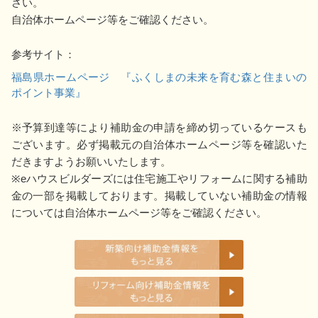
さい。
自治体ホームページ等をご確認ください。
参考サイト：
福島県ホームページ 『ふくしまの未来を育む森と住まいの
ポイント事業』
※予算到達等により補助金の申請を締め切っているケースも
ございます。必ず掲載元の自治体ホームページ等を確認いた
だきますようお願いいたします。
※eハウスビルダーズには住宅施工やリフォームに関する補助
金の一部を掲載しております。掲載していない補助金の情報
については自治体ホームページ等をご確認ください。