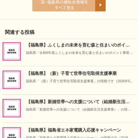
関連する投稿
【福島県】ふくしまの未来を育む森と住まいのポイン
ト事業
福島県「令和8年度ふくしまの未来を育む森と住まいのポイント事業」
の情報です（2026年5月14日時点）
【福島県】（新）子育て世帯住宅取得支援事業
福島県「（新）子育て世帯住宅取得支援事業」の情報です（2026年5月
14日時点）
【福島県】新婚世帯への支援について（結婚新生活支
援事業）
福島県「新婚世帯への支援について（結婚新生活支援事業）」の情報
です（2026年5月14日時点）
【福島県】福島省エネ家電購入応援キャンペーン
福島県「福島省エネ家電購入応援キャンペーン」の情報です（2026年5