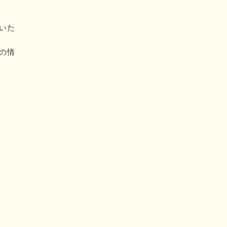
いた
の情