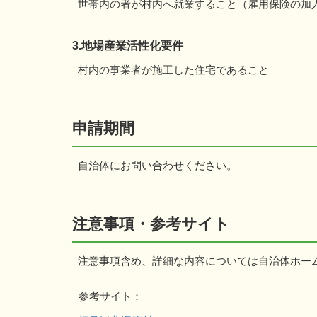
世帯内の者が村内へ就業すること（雇用保険の加
3.地場産業活性化要件
村内の事業者が施工した住宅であること
申請期間
自治体にお問い合わせください。
注意事項・参考サイト
注意事項含め、詳細な内容については自治体ホー
参考サイト：