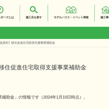
ルダーズとは
施工店を探す
モデルハウス・イベント情報
施工事
塩原村】移住促進住宅取得支援事業補助金
移住促進住宅取得支援事業補助金
補助金」の情報です（2024年1月10日時点）。