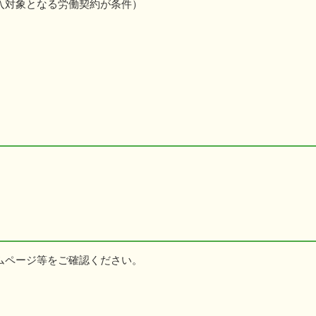
入対象となる労働契約が条件）
ムページ等をご確認ください。