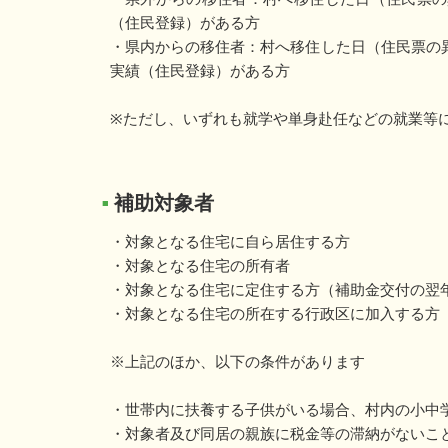
（住民登録）がある方
・県内からの移住者：村へ移住した日（住民票の
実績（住民登録）がある方
※ただし、いずれも就学や単身赴任などの就業等
補助対象者
■
・対象となる住宅に自ら居住する方
・対象となる住宅の所有者
・対象となる住宅に定住する方（補助金交付の翌
・対象となる住宅の所在する行政区に加入する方
※上記のほか、以下の条件があります
・世帯内に扶養する子供がいる場合、村内の小中
・対象者及び同居の親族に税金等の滞納がないこ