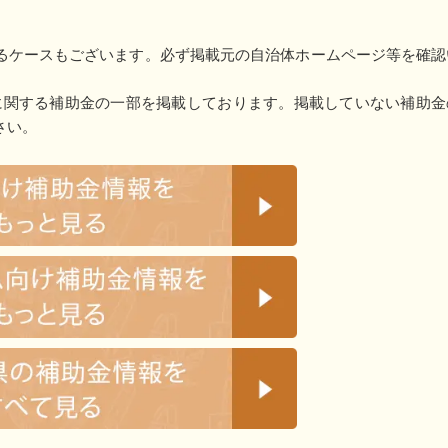
るケースもございます。必ず掲載元の自治体ホームページ等を確認
に関する補助金の一部を掲載しております。掲載していない補助金
さい。