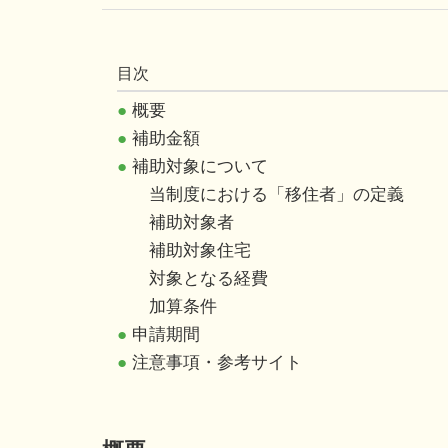
目次
●
概要
●
補助金額
●
補助対象について
当制度における「移住者」の定義
補助対象者
補助対象住宅
対象となる経費
加算条件
●
申請期間
●
注意事項・参考サイト