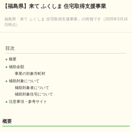
【福島県】来て ふくしま 住宅取得支援事業
福島県「来て ふくしま 住宅取得支援事業」の情報です（2025年5月16
日時点）
目次
●
概要
●
補助金額
事業の対象市町村
●
補助対象について
補助対象者について
補助対象住宅について
●
注意事項・参考サイト
概要