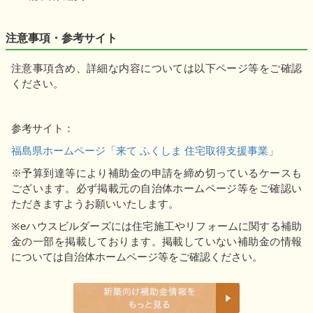
注意事項・参考サイト
注意事項含め、詳細な内容については以下ページ等をご確認
ください。
参考サイト：
福島県ホームページ「来て ふくしま 住宅取得支援事業」
※予算到達等により補助金の申請を締め切っているケースも
ございます。必ず掲載元の自治体ホームページ等をご確認い
ただきますようお願いいたします。
※eハウスビルダーズには住宅施工やリフォームに関する補助
金の一部を掲載しております。掲載していない補助金の情報
については自治体ホームページ等をご確認ください。