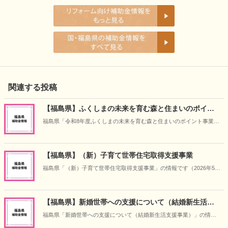
関連する投稿
【福島県】ふくしまの未来を育む森と住まいのポイン
ト事業
福島県「令和8年度ふくしまの未来を育む森と住まいのポイント事業」
の情報です（2026年5月14日時点）
【福島県】（新）子育て世帯住宅取得支援事業
福島県「（新）子育て世帯住宅取得支援事業」の情報です（2026年5月
14日時点）
【福島県】新婚世帯への支援について（結婚新生活支
援事業）
福島県「新婚世帯への支援について（結婚新生活支援事業）」の情報
です（2026年5月14日時点）