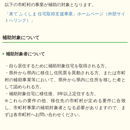
以下の市町村の事業が補助の対象となります。
「来て ふくしま 住宅取得支援事業」ホームページ（外部サイ
トへリンク）」
補助対象について
補助対象者について
■
・自ら居住するために補助対象住宅を取得される方。
・県外から県内に移住し住民票を異動される方、または市町
村の補助事業等において、県外から県内に住所を移した者と
して認められる方。
・補助対象住宅に移住後、3年以上定住する方。
※これらの要件の他、移住先の市町村が定める要件に合致
し、市町村事業の補助対象者となる必要がありますので、ま
ずは各市町村へお問い合わせください。