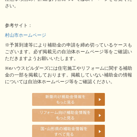
さい。
参考サイト：
村山市ホームページ
※予算到達等により補助金の申請を締め切っているケースも
ございます。必ず掲載元の自治体ホームページ等をご確認い
ただきますようお願いいたします。
※eハウスビルダーズには住宅施工やリフォームに関する補助
金の一部を掲載しております。掲載していない補助金の情報
については自治体ホームページ等をご確認ください。