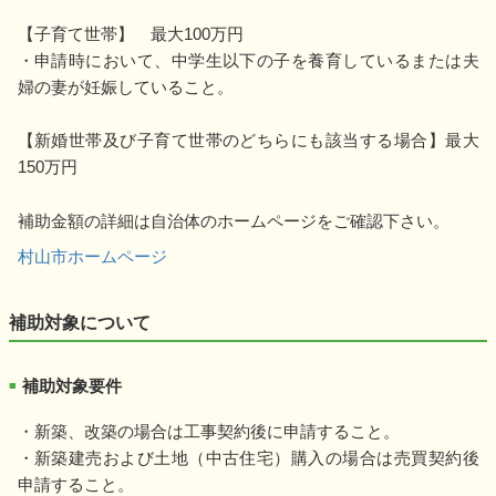
【子育て世帯】 最大100万円
・申請時において、中学生以下の子を養育しているまたは夫
婦の妻が妊娠していること。
【新婚世帯及び子育て世帯のどちらにも該当する場合】最大
150万円
補助金額の詳細は自治体のホームページをご確認下さい。
村山市ホームページ
補助対象について
補助対象要件
■
・新築、改築の場合は工事契約後に申請すること。
・新築建売および土地（中古住宅）購入の場合は売買契約後
申請すること。