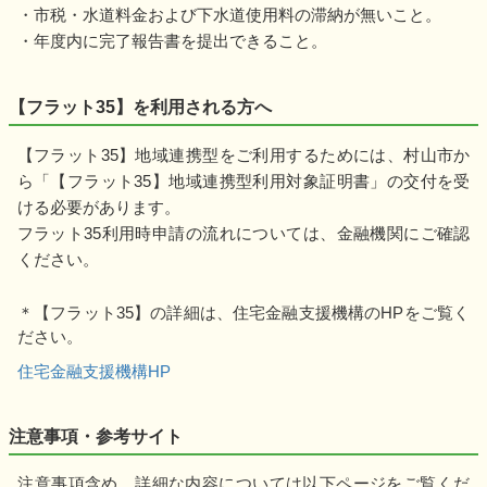
・市税・水道料金および下水道使用料の滞納が無いこと。
・年度内に完了報告書を提出できること。
【フラット35】を利用される方へ
【フラット35】地域連携型をご利用するためには、村山市か
ら「【フラット35】地域連携型利用対象証明書」の交付を受
ける必要があります。
フラット35利用時申請の流れについては、金融機関にご確認
ください。
＊【フラット35】の詳細は、住宅金融支援機構のHPをご覧く
ださい。
住宅金融支援機構HP
注意事項・参考サイト
注意事項含め、詳細な内容については以下ページをご覧くだ