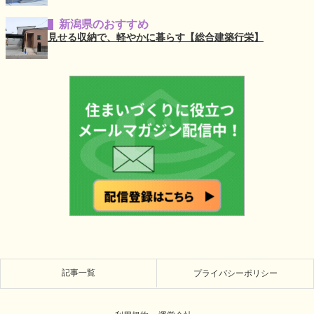
新潟県のおすすめ
見せる収納で、軽やかに暮らす【総合建築行栄】
記事一覧
プライバシーポリシー