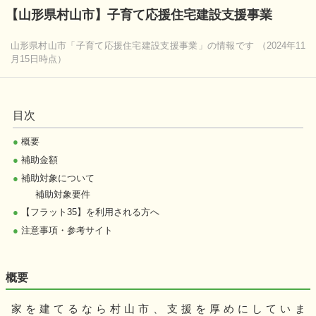
【山形県村山市】子育て応援住宅建設支援事業
山形県村山市「子育て応援住宅建設支援事業」の情報です （2024年11
月15日時点）
目次
●
概要
●
補助金額
●
補助対象について
補助対象要件
●
【フラット35】を利用される方へ
●
注意事項・参考サイト
概要
家を建てるなら村山市、支援を厚めにしていま